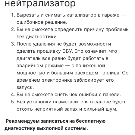
нейтрализатор
Вырезать и снимать катализатор в гараже —
ошибочное решение.
Вы не сможете определить причину проблемы
без диагностики.
После удаления не будет возможности
сделать прошивку ЭБУ. Это означает, что
двигатель все равно будет работать в
аварийном режиме — с пониженной
мощностью и большим расходом топлива. Со
временем электроника заблокирует его
запуск.
Вы не сможете снять чек ошибки с панели.
Без установки пламегасителя в салоне будет
стоять неприятный запах и сильный шум.
Рекомендуем записаться на бесплатную
диагностику выхлопной системы.