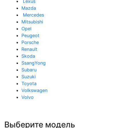
Lexus
Mazda
Mercedes
Mitsubishi
Opel
Peugeot
Porsche
Renault
Skoda
SsangYong
Subaru
Suzuki
Toyota
Volkswagen
Volvo
Выберите модель