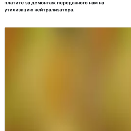
платите за демонтаж переданного нам на
утилизацию нейтрализатора.