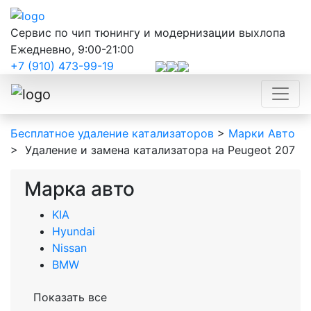
Сервис по чип тюнингу и модернизации выхлопа
Ежедневно, 9:00-21:00
+7 (910) 473-99-19
Бесплатное удаление катализаторов
>
Марки Авто
>
Удаление и замена катализатора на Peugeot 207
Марка авто
KIA
Hyundai
Nissan
BMW
Показать все