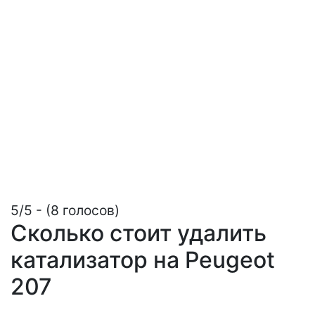
5/5 - (8 голосов)
Сколько стоит удалить
катализатор на Peugeot
207