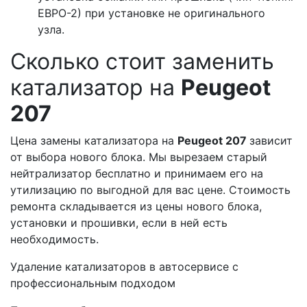
ЕВРО-2) при установке не оригинального
узла.
Сколько стоит заменить
катализатор на
Peugeot
207
Цена замены катализатора на
Peugeot 207
зависит
от выбора нового блока. Мы вырезаем старый
нейтрализатор бесплатно и принимаем его на
утилизацию по выгодной для вас цене. Стоимость
ремонта складывается из цены нового блока,
установки и прошивки, если в ней есть
необходимость.
Удаление катализаторов в автосервисе с
профессиональным подходом