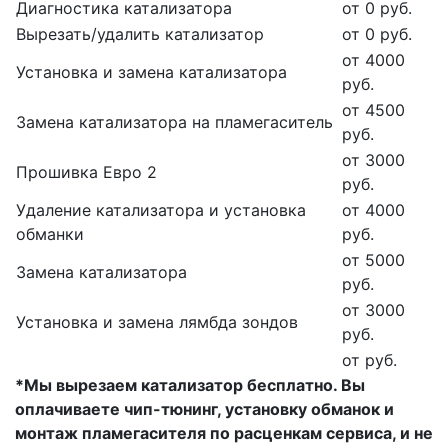
Диагностика катализатора
от 0 руб.
Вырезать/удалить катализатор
от 0 руб.
от 4000
Установка и замена катализатора
руб.
от 4500
Замена катализатора на пламегаситель
руб.
от 3000
Прошивка Евро 2
руб.
Удаление катализатора и установка
от 4000
обманки
руб.
от 5000
Замена катализатора
руб.
от 3000
Установка и замена лямбда зондов
руб.
от руб.
*Мы вырезаем катализатор бесплатно. Вы
оплачиваете чип-тюнинг, установку обманок и
монтаж пламегасителя по расценкам сервиса, и не