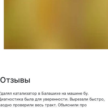
Отзывы
Удалял катализатор в Балашихе на машине бу.
Диагностика была для уверенности. Вырезали быстро,
заодно проверили весь тракт. Объяснили про