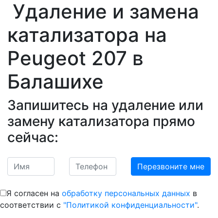
Удаление и замена
катализатора на
Peugeot 207
в
Балашихе
Запишитесь на удаление или
замену катализатора прямо
сейчас:
Я согласен на
обработку персональных данных
в
соответствии с
"Политикой конфиденциальности"
.