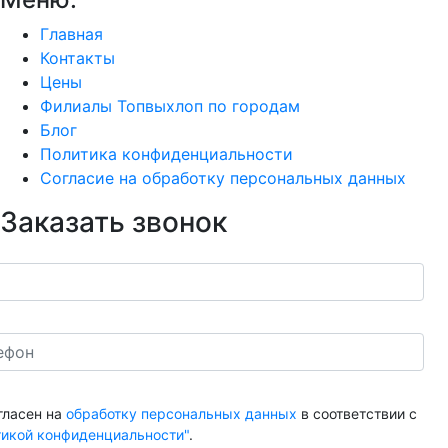
Главная
Контакты
Цены
Филиалы Топвыхлоп по городам
Блог
Политика конфиденциальности
Согласие на обработку персональных данных
Заказать звонок
гласен на
обработку персональных данных
в соответствии с
тикой конфиденциальности"
.