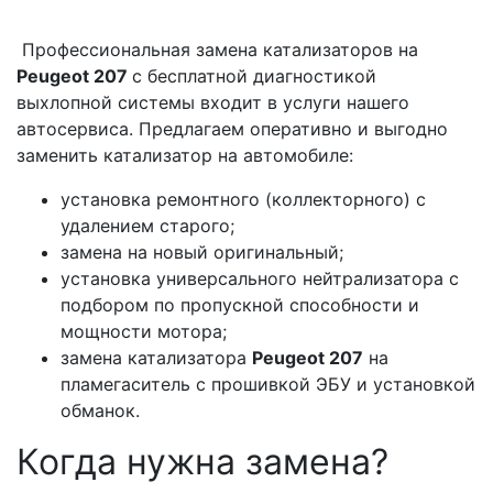
Профессиональная замена катализаторов на
Peugeot 207
с бесплатной диагностикой
выхлопной системы входит в услуги нашего
автосервиса. Предлагаем оперативно и выгодно
заменить катализатор на автомобиле:
установка ремонтного (коллекторного) с
удалением старого;
замена на новый оригинальный;
установка универсального нейтрализатора с
подбором по пропускной способности и
мощности мотора;
замена катализатора
Peugeot 207
на
пламегаситель с прошивкой ЭБУ и установкой
обманок.
Когда нужна замена?