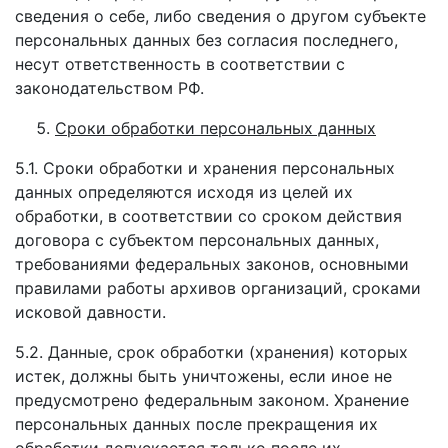
сведения о себе, либо сведения о другом субъекте
персональных данных без согласия последнего,
несут ответственность в соответствии с
законодательством РФ.
Сроки обработки персональных данных
5.1. Сроки обработки и хранения персональных
данных определяются исходя из целей их
обработки, в соответствии со сроком действия
договора с субъектом персональных данных,
требованиями федеральных законов, основными
правилами работы архивов организаций, сроками
исковой давности.
5.2. Данные, срок обработки (хранения) которых
истек, должны быть уничтожены, если иное не
предусмотрено федеральным законом. Хранение
персональных данных после прекращения их