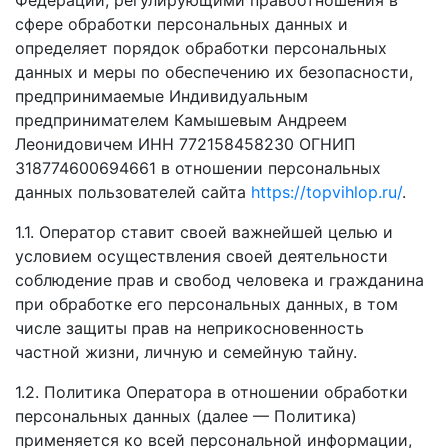
Федерации, регулирующими правоотношения в
сфере обработки персональных данных и
определяет порядок обработки персональных
данных и меры по обеспечению их безопасности,
предпринимаемые Индивидуальным
предпринимателем Камышевым Андреем
Леонидовичем ИНН 772158458230 ОГНИП
318774600694661 в отношении персональных
данных пользователей сайта
https://topvihlop.ru/
.
1.1. Оператор ставит своей важнейшей целью и
условием осуществления своей деятельности
соблюдение прав и свобод человека и гражданина
при обработке его персональных данных, в том
числе защиты прав на неприкосновенность
частной жизни, личную и семейную тайну.
1.2. Политика Оператора в отношении обработки
персональных данных (далее — Политика)
применяется ко всей персональной информации,