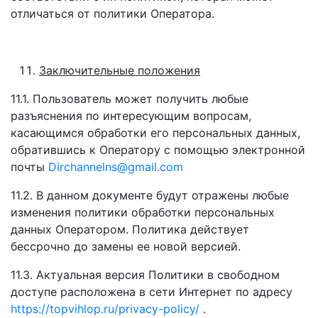
отличаться от политики Оператора.
Заключительные положения
11.1. Пользователь может получить любые
разъяснения по интересующим вопросам,
касающимся обработки его персональных данных,
обратившись к Оператору с помощью электронной
почты
Dirchannelns@gmail.com
11.2. В данном документе будут отражены любые
изменения политики обработки персональных
данных Оператором. Политика действует
бессрочно до замены ее новой версией.
11.3. Актуальная версия Политики в свободном
доступе расположена в сети Интернет по адресу
https://topvihlop.ru/privacy-policy/
.