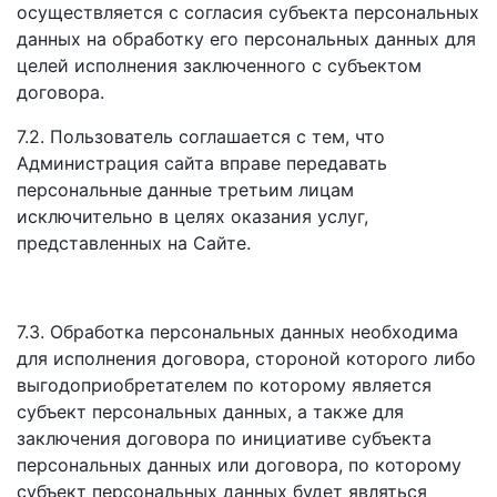
осуществляется с согласия субъекта персональных
данных на обработку его персональных данных для
целей исполнения заключенного с субъектом
договора.
7.2. Пользователь соглашается с тем, что
Администрация сайта вправе передавать
персональные данные третьим лицам
исключительно в целях оказания услуг,
представленных на Сайте.
7.3. Обработка персональных данных необходима
для исполнения договора, стороной которого либо
выгодоприобретателем по которому является
субъект персональных данных, а также для
заключения договора по инициативе субъекта
персональных данных или договора, по которому
субъект персональных данных будет являться