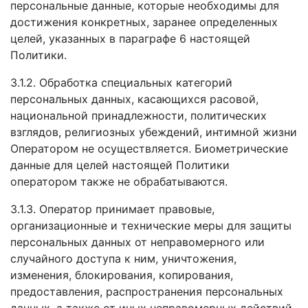
персональные данные, которые необходимы для
достижения конкретных, заранее определенных
целей, указанных в параграфе 6 настоящей
Политики.
3.1.2. Обработка специальных категорий
персональных данных, касающихся расовой,
национальной принадлежности, политических
взглядов, религиозных убеждений, интимной жизни
Оператором не осуществляется. Биометрические
данные для целей настоящей Политики
оператором также не обрабатываются.
3.1.3. Оператор принимает правовые,
организационные и технические меры для защиты
персональных данных от неправомерного или
случайного доступа к ним, уничтожения,
изменения, блокирования, копирования,
предоставления, распространения персональных