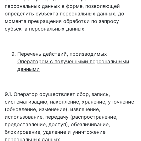
персональных данных в форме, позволяющей
определить субъекта персональных данных, до
момента прекращения обработки по запросу
субъекта персональных данных.
Перечень действий, производимых
Оператором с полученными персональными
данными
9.1. Оператор осуществляет сбор, запись,
систематизацию, накопление, хранение, уточнение
(обновление, изменение), извлечение,
использование, передачу (распространение,
предоставление, доступ), обезличивание,
блокирование, удаление и уничтожение
персональных данных.