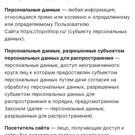
Персональные данные
— любая информация,
относящаяся прямо или косвенно к определенному
или определяемому Пользователю
Сайта https://topvihlop.ru/ (субъекту персональных
данных).
Персональные данные, разрешенные субъектом
персональных данных для распространения
—
персональные данные, доступ неограниченного
круга лиц к которым предоставлен субъектом
персональных данных путем дачи согласия на
обработку персональных данных, разрешенных
субъектом персональных данных для
распространения в порядке, предусмотренном
Законом (далее — персональные данные,
разрешенные для распространения).
Посетитель сайта
— лицо, получающее доступ к