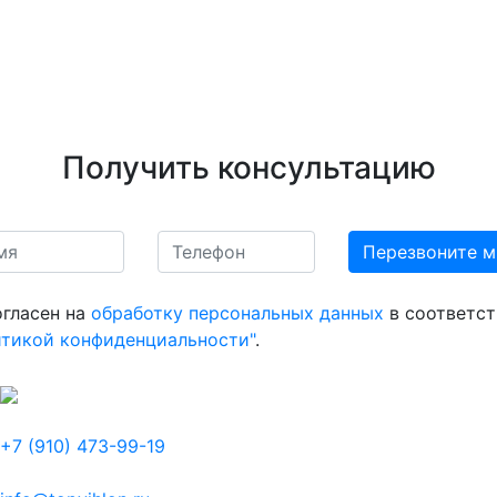
Получить консультацию
огласен на
обработку персональных данных
в соответст
итикой конфиденциальности"
.
+7 (910) 473-99-19