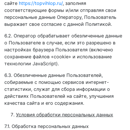
сайте
https://topvihlop.ru/
, заполняя
соответствующие формы и/или отправляя свои
персональные данные Оператору, Пользователь
выражает свое согласие с данной Политикой.
6.2. Оператор обрабатывает обезличенные данные
о Пользователе в случае, если это разрешено в
настройках браузера Пользователя (включено
сохранение файлов «cookie» и использование
технологии JavaScript).
6.3. Обезличенные данные Пользователей,
собираемые с помощью сервисов интернет-
статистики, служат для сбора информации о
действиях Пользователей на сайте, улучшения
качества сайта и его содержания.
Условия обработки персональных данных
7.1. Обработка персональных данных