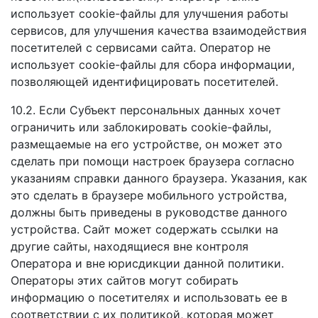
использует cookie-файлы для улучшения работы
сервисов, для улучшения качества взаимодействия
посетителей с сервисами сайта. Оператор не
использует cookie-файлы для сбора информации,
позволяющей идентифицировать посетителей.
10.2. Если Субъект персональных данных хочет
ограничить или заблокировать cookie-файлы,
размещаемые на его устройстве, он может это
сделать при помощи настроек браузера согласно
указаниям справки данного браузера. Указания, как
это сделать в браузере мобильного устройства,
должны быть приведены в руководстве данного
устройства. Сайт может содержать ссылки на
другие сайты, находящиеся вне контроля
Оператора и вне юрисдикции данной политики.
Операторы этих сайтов могут собирать
информацию о посетителях и использовать ее в
соответствии с их политикой, которая может