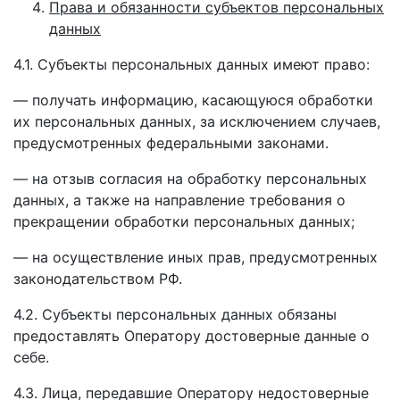
Права и обязанности субъектов персональных
данных
4.1. Субъекты персональных данных имеют право:
— получать информацию, касающуюся обработки
их персональных данных, за исключением случаев,
предусмотренных федеральными законами.
— на отзыв согласия на обработку персональных
данных, а также на направление требования о
прекращении обработки персональных данных;
— на осуществление иных прав, предусмотренных
законодательством РФ.
4.2. Субъекты персональных данных обязаны
предоставлять Оператору достоверные данные о
себе.
4.3. Лица, передавшие Оператору недостоверные