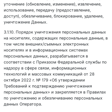
уточнение (обновление, изменение), извлечение,
использование, передачу (предоставление,
доступ), обезличивание, блокирование, удаление,
уничтожение Данных.
3.1.10. Порядок уничтожения персональных данных
на носителях, содержащих персональные данные, в
том числе внешних/съемных электронных
носителях и в информационных системах
персональных данных, разрабатывается в
соответствии с Приказом Федеральной службы по
надзору в сфере связи, информационных
технологий и массовых коммуникаций от 28
октября 2022 г. № 179 «Об утверждении
Требований к подтверждению уничтожения
персональных данных» и закрепляется в Правилах
по уничтожению и обезличиванию персональных
данных Оператора.