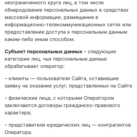
неограниченного круга лиц, в том числе
обнародование персональных данных в средствах
массовой информации, размещение в
информационно-телекоммуникационных сетях или
предоставление доступа к персональным данным
каким-либо иным способом.
Субъект персональных данных
– следующие
категории лиц, чьи персональные данные
обрабатывает оператор:
– клиенты — пользователи Сайта, оставившие
заявку на оказание услуг, представленных на Сайте
– физические лица, с которыми Оператором
заключаются договоры гражданско-правового
характера;
– представители юридических лиц — контрагентов
Оператора.