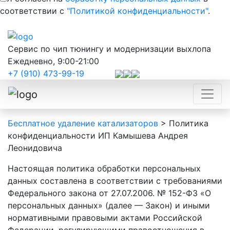
соответствии с
"Политикой конфиденциальности"
.
Сервис по чип тюнингу и модернизации выхлопа
Ежедневно, 9:00-21:00
+7 (910) 473-99-19
Бесплатное удаление катализаторов
>
Политика
конфиденциальности ИП Камышева Андрея
Леонидовича
Настоящая политика обработки персональных
данных составлена в соответствии с требованиями
Федерального закона от 27.07.2006. № 152-ФЗ «О
персональных данных» (далее — Закон) и иными
нормативными правовыми актами Российской