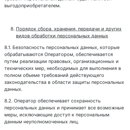
выгодоприобретателем.
Порядок сбора, хранения, передачи и других
видов обработки персональных данных
8.1. Безопасность персональных данных, которые
обрабатываются Оператором, обеспечивается
путем реализации правовых, организационных и
технических мер, необходимых для выполнения в
полном объеме требований действующего
законодательства в области защиты персональных
данных.
8.2. Оператор обеспечивает сохранность
персональных данных и принимает все возможные
меры, исключающие доступ к персональным
данным неуполномоченных лиц.