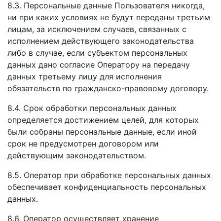
8.3. Персональные данные Пользователя никогда,
ни при каких условиях не будут переданы третьим
лицам, за исключением случаев, связанных с
исполнением действующего законодательства
либо в случае, если субъектом персональных
данных дано согласие Оператору на передачу
данных третьему лицу для исполнения
обязательств по гражданско-правовому договору.
8.4. Срок обработки персональных данных
определяется достижением целей, для которых
были собраны персональные данные, если иной
срок не предусмотрен договором или
действующим законодательством.
8.5. Оператор при обработке персональных данных
обеспечивает конфиденциальность персональных
данных.
8.6. Оператор осуществляет хранение