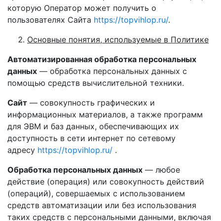
которую Оператор может получить о
пользователях Сайта
https://topvihlop.ru/
.
Основные понятия, используемые в Политике
Автоматизированная обработка персональных
данных
— обработка персональных данных с
помощью средств вычислительной техники.
Сайт
— совокупность графических и
информационных материалов, а также программ
для ЭВМ и баз данных, обеспечивающих их
доступность в сети интернет по сетевому
адресу
https://topvihlop.ru/
.
Обработка персональных данных
— любое
действие (операция) или совокупность действий
(операций), совершаемых с использованием
средств автоматизации или без использования
таких средств с персональными данными, включая