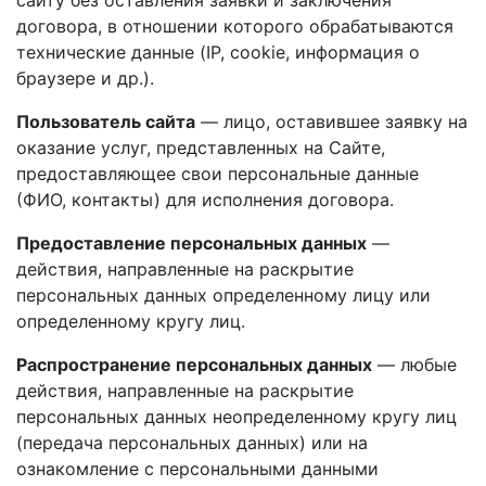
сайту без оставления заявки и заключения
договора, в отношении которого обрабатываются
технические данные (IP, cookie, информация о
браузере и др.).
Пользователь сайта
— лицо, оставившее заявку на
оказание услуг, представленных на Сайте,
предоставляющее свои персональные данные
(ФИО, контакты) для исполнения договора.
Предоставление персональных данных
—
действия, направленные на раскрытие
персональных данных определенному лицу или
определенному кругу лиц.
Распространение персональных данных
— любые
действия, направленные на раскрытие
персональных данных неопределенному кругу лиц
(передача персональных данных) или на
ознакомление с персональными данными