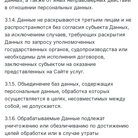
данных, а также от иных неправомерных действий
в отношении персональных данных.
3.1.4. Данные не раскрываются третьим лицам и не
распространяются без согласия субъекта Данных,
за исключением случаев, требующих раскрытия
Данных по запросу уполномоченных
государственных органов, судопроизводства или
необходимы для исполнения договоров,
заключенных субъектом на оказание
представленных на Сайте услуг.
3.1.5. Объединение баз данных, содержащих
персональные данные, обработка которых
осуществляется в целях, несовместимых между
собой, не допускается.
3.1.6. Обрабатываемые Данные подлежат
уничтожению или обезличиванию по достижению
целей обработки или в случае утраты