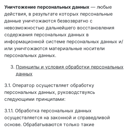
Уничтожение персональных данных
— любые
действия, в результате которых персональные
данные уничтожаются безвозвратно с
невозможностью дальнейшего восстановления
содержания персональных данных в
информационной системе персональных данных и/
или уничтожаются материальные носители
персональных данных.
Принципы и условия обработки персональных
данных
3.1. Оператор осуществляет обработку
персональных данных, руководствуясь
следующими принципами:
3.1.1. Обработка персональных данных
осуществляется на законной и справедливой
основе. Обрабатываются только такие