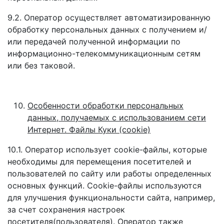
9.2. Оператор осуществляет автоматизированную
обработку персональных данных с получением и/
или передачей полученной информации по
информационно-телекоммуникационным сетям
или без таковой.
Особенности обработки персональных
данных, получаемых с использованием сети
Интернет. Файлы Куки (cookie)
10.1. Оператор использует cookie-файлы, которые
необходимы для перемещения посетителей и
пользователей по сайту или работы определенных
основных функций. Сookie-файлы используются
для улучшения функциональности сайта, например,
за счет сохранения настроек
посетителя(пользователя). Оператор также