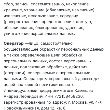
сбор, запись, систематизацию, накопление,
хранение, уточнение (обновление, изменение),
извлечение, использование, передачу
(распространение, предоставление, доступ),
обезличивание, блокирование, удаление,
уничтожение персональных данных.
Оператор
—лицо, самостоятельно
осуществляющее обработку персональных данных,
а также определяющее цели обработки
персональных данных, состав персональных
данных, подлежащих обработке, действия
(операции), совершаемые с персональными
данными. Оператором персональный данных для
целей настоящей политики является
Индивидуальный предприниматель Камышев
Андрей Леонидович ИНН 772158458230,
зарегистрированный по адресу: г. Москва, ул. 4-я
Новокузьминская, дом 12, кв. 6.