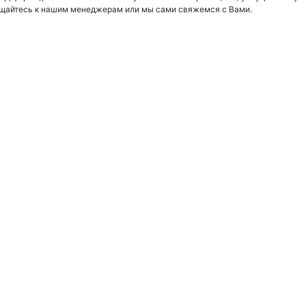
щайтесь к нашим менеджерам или мы сами свяжемся с Вами.