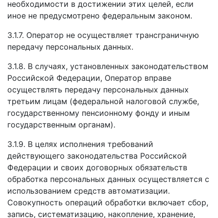
необходимости в достижении этих целей, если
иное не предусмотрено федеральным законом.
3.1.7. Оператор не осуществляет трансграничную
передачу персональных данных.
3.1.8. В случаях, установленных законодательством
Российской Федерации, Оператор вправе
осуществлять передачу персональных данных
третьим лицам (федеральной налоговой службе,
государственному пенсионному фонду и иным
государственным органам).
3.1.9. В целях исполнения требований
действующего законодательства Российской
Федерации и своих договорных обязательств
обработка персональных данных осуществляется с
использованием средств автоматизации.
Совокупность операций обработки включает сбор,
запись, систематизацию, накопление, хранение,